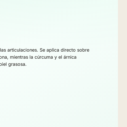
las articulaciones. Se aplica directo sobre
ona, mientras la cúrcuma y el árnica
piel grasosa.