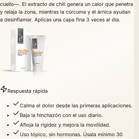
cuello—. El extracto de chili genera un calor que penetra
y relaja la zona, mientras la cúrcuma y el árnica ayudan
a desinflamar. Aplicas una capa fina 3 veces al día.
Respuesta rápida
Calma el dolor desde las primeras aplicaciones.
Baja la hinchazón con el uso diario.
Afloja la rigidez y mejora la movilidad.
Uso tópico, sin hormonas. Úsala mínimo 30