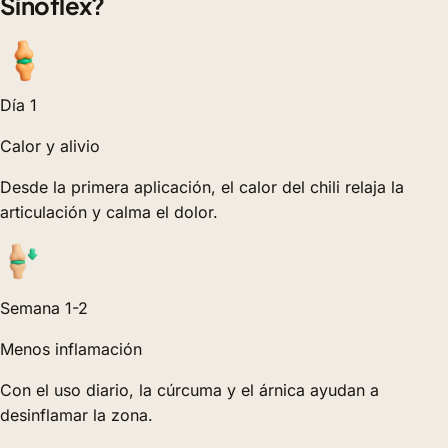
Sinoflex?
Día 1
Calor y alivio
Desde la primera aplicación, el calor del chili relaja la
articulación y calma el dolor.
Semana 1-2
Menos inflamación
Con el uso diario, la cúrcuma y el árnica ayudan a
desinflamar la zona.