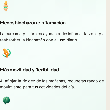
Menos hinchazón e inflamación
La cúrcuma y el árnica ayudan a desinflamar la zona y a
reabsorber la hinchazón con el uso diario.
Más movilidad y flexibilidad
Al aflojar la rigidez de las mañanas, recuperas rango de
movimiento para tus actividades del día.