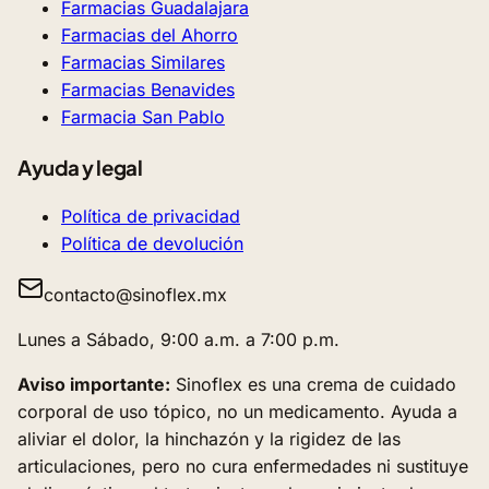
Farmacias Guadalajara
Farmacias del Ahorro
Farmacias Similares
Farmacias Benavides
Farmacia San Pablo
Ayuda y legal
Política de privacidad
Política de devolución
contacto@sinoflex.mx
Lunes a Sábado, 9:00 a.m. a 7:00 p.m.
Aviso importante:
Sinoflex es una crema de cuidado
corporal de uso tópico, no un medicamento. Ayuda a
aliviar el dolor, la hinchazón y la rigidez de las
articulaciones, pero no cura enfermedades ni sustituye