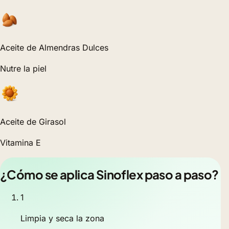
Aceite de Almendras Dulces
Nutre la piel
Aceite de Girasol
Vitamina E
¿Cómo se aplica Sinoflex paso a paso?
1
Limpia y seca la zona