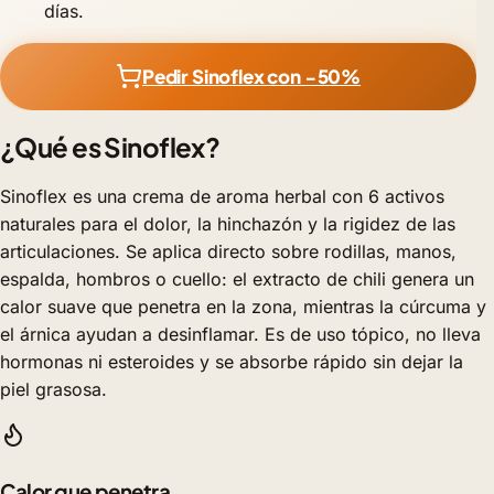
días.
Pedir Sinoflex con −50%
¿Qué es Sinoflex?
Sinoflex es una crema de aroma herbal con 6 activos
naturales para el dolor, la hinchazón y la rigidez de las
articulaciones. Se aplica directo sobre rodillas, manos,
espalda, hombros o cuello: el extracto de chili genera un
calor suave que penetra en la zona, mientras la cúrcuma y
el árnica ayudan a desinflamar. Es de uso tópico, no lleva
hormonas ni esteroides y se absorbe rápido sin dejar la
piel grasosa.
Calor que penetra