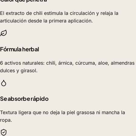
El extracto de chili estimula la circulación y relaja la
articulación desde la primera aplicación.
Fórmula herbal
6 activos naturales: chili, árnica, cúrcuma, aloe, almendras
dulces y girasol.
Se absorbe rápido
Textura ligera que no deja la piel grasosa ni mancha la
ropa.