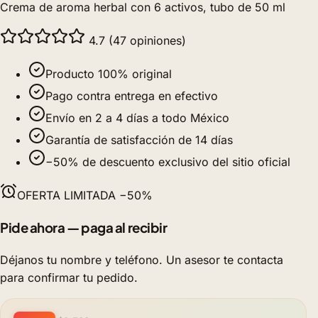
Crema de aroma herbal con 6 activos, tubo de 50 ml
4.7 (47 opiniones)
Producto 100% original
Pago contra entrega en efectivo
Envío en 2 a 4 días a todo México
Garantía de satisfacción de 14 días
−50% de descuento exclusivo del sitio oficial
OFERTA LIMITADA −50%
Pide ahora — paga al recibir
Déjanos tu nombre y teléfono. Un asesor te contacta
para confirmar tu pedido.