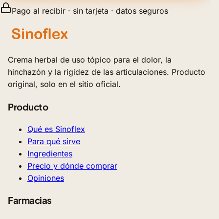
Pago al recibir · sin tarjeta · datos seguros
Crema herbal de uso tópico para el dolor, la
hinchazón y la rigidez de las articulaciones. Producto
original, solo en el sitio oficial.
Producto
Qué es Sinoflex
Para qué sirve
Ingredientes
Precio y dónde comprar
Opiniones
Farmacias