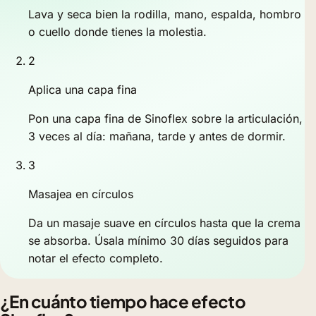
Lava y seca bien la rodilla, mano, espalda, hombro
o cuello donde tienes la molestia.
2
Aplica una capa fina
Pon una capa fina de Sinoflex sobre la articulación,
3 veces al día: mañana, tarde y antes de dormir.
3
Masajea en círculos
Da un masaje suave en círculos hasta que la crema
se absorba. Úsala mínimo 30 días seguidos para
notar el efecto completo.
¿En cuánto tiempo hace efecto