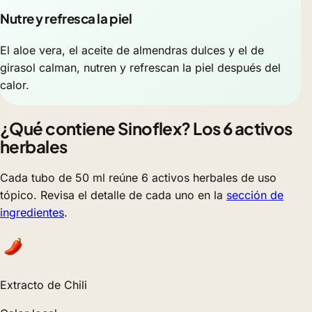
Nutre y refresca la piel
El aloe vera, el aceite de almendras dulces y el de
girasol calman, nutren y refrescan la piel después del
calor.
¿Qué contiene Sinoflex? Los 6 activos
herbales
Cada tubo de 50 ml reúne 6 activos herbales de uso
tópico. Revisa el detalle de cada uno en la
sección de
ingredientes
.
Extracto de Chili