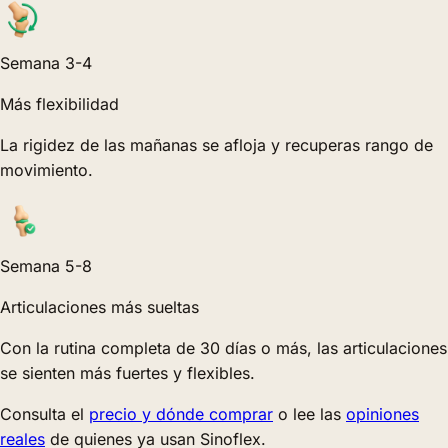
Semana 3-4
Más flexibilidad
La rigidez de las mañanas se afloja y recuperas rango de
movimiento.
Semana 5-8
Articulaciones más sueltas
Con la rutina completa de 30 días o más, las articulaciones
se sienten más fuertes y flexibles.
Consulta el
precio y dónde comprar
o lee las
opiniones
reales
de quienes ya usan Sinoflex.