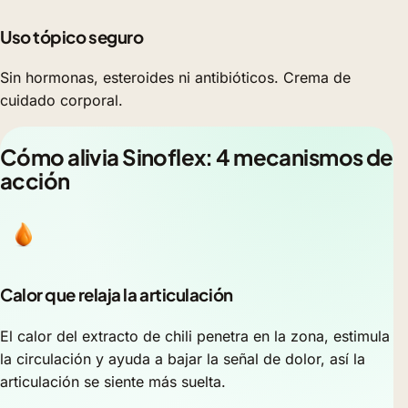
Uso tópico seguro
Sin hormonas, esteroides ni antibióticos. Crema de
cuidado corporal.
Cómo alivia Sinoflex: 4 mecanismos de
acción
Calor que relaja la articulación
El calor del extracto de chili penetra en la zona, estimula
la circulación y ayuda a bajar la señal de dolor, así la
articulación se siente más suelta.