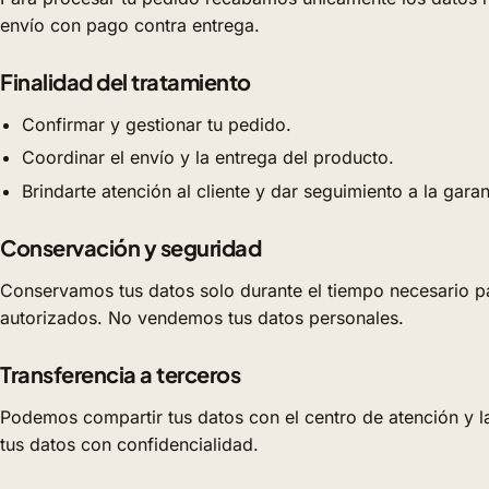
envío con pago contra entrega.
Finalidad del tratamiento
Confirmar y gestionar tu pedido.
Coordinar el envío y la entrega del producto.
Brindarte atención al cliente y dar seguimiento a la garan
Conservación y seguridad
Conservamos tus datos solo durante el tiempo necesario pa
autorizados. No vendemos tus datos personales.
Transferencia a terceros
Podemos compartir tus datos con el centro de atención y la
tus datos con confidencialidad.