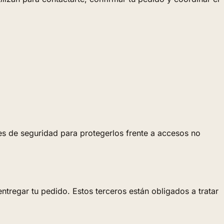
es de seguridad para protegerlos frente a accesos no
tregar tu pedido. Estos terceros están obligados a tratar