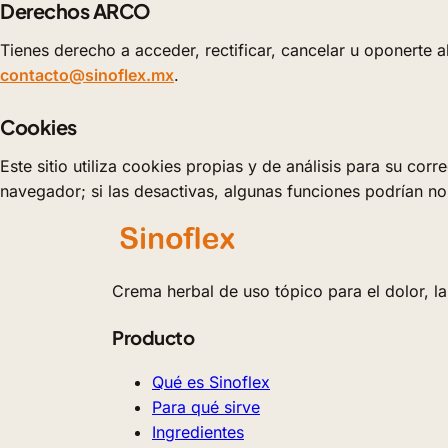
Derechos ARCO
Tienes derecho a acceder, rectificar, cancelar u oponerte 
contacto@sinoflex.mx
.
Cookies
Este sitio utiliza cookies propias y de análisis para su co
navegador; si las desactivas, algunas funciones podrían n
Crema herbal de uso tópico para el dolor, la h
Producto
Qué es Sinoflex
Para qué sirve
Ingredientes