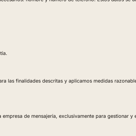
tía.
ra las finalidades descritas y aplicamos medidas razonabl
 empresa de mensajería, exclusivamente para gestionar y en