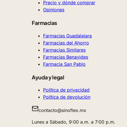
Precio y dónde comprar
Opiniones
Farmacias
Farmacias Guadalajara
Farmacias del Ahorro
Farmacias Similares
Farmacias Benavides
Farmacia San Pablo
Ayuda y legal
Política de privacidad
Política de devolución
contacto@sinoflex.mx
Lunes a Sábado, 9:00 a.m. a 7:00 p.m.