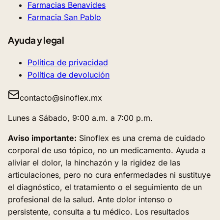
Farmacias Benavides
Farmacia San Pablo
Ayuda y legal
Política de privacidad
Política de devolución
contacto@sinoflex.mx
Lunes a Sábado, 9:00 a.m. a 7:00 p.m.
Aviso importante:
Sinoflex es una crema de cuidado
corporal de uso tópico, no un medicamento. Ayuda a
aliviar el dolor, la hinchazón y la rigidez de las
articulaciones, pero no cura enfermedades ni sustituye
el diagnóstico, el tratamiento o el seguimiento de un
profesional de la salud. Ante dolor intenso o
persistente, consulta a tu médico. Los resultados