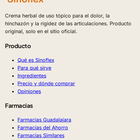
Crema herbal de uso tópico para el dolor, la
hinchazón y la rigidez de las articulaciones. Producto
original, solo en el sitio oficial.
Producto
Qué es Sinoflex
Para qué sirve
Ingredientes
Precio y dónde comprar
Opiniones
Farmacias
Farmacias Guadalajara
Farmacias del Ahorro
Farmacias Similares