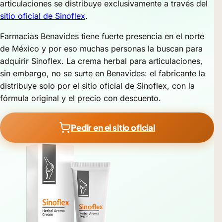
articulaciones se distribuye exclusivamente a través del
sitio oficial de Sinoflex
.
Farmacias Benavides tiene fuerte presencia en el norte
de México y por eso muchas personas la buscan para
adquirir Sinoflex. La crema herbal para articulaciones,
sin embargo, no se surte en Benavides: el fabricante la
distribuye solo por el sitio oficial de Sinoflex, con la
fórmula original y el precio con descuento.
Pedir en el sitio oficial