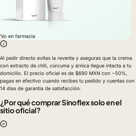
No en farmacia
Al pedir directo evitas la reventa y aseguras que la crema
con extracto de chili, cúrcuma y árnica llegue intacta a tu
domicilio. El precio oficial es de $690 MXN con −50%,
pagas en efectivo cuando recibes tu pedido y cuentas con
14 días de garantía de satisfacción.
¿Por qué comprar Sinoflex solo en el
sitio oficial?