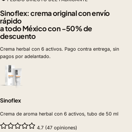
Sinoflex: crema original con envío
rápido
a todo México con −50% de
descuento
Crema herbal con 6 activos. Pago contra entrega, sin
pagos por adelantado.
Sinoflex
Crema de aroma herbal con 6 activos, tubo de 50 ml
4.7 (47 opiniones)