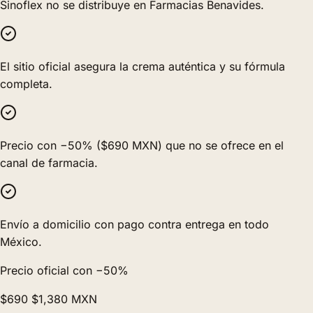
Sinoflex no se distribuye en Farmacias Benavides.
El sitio oficial asegura la crema auténtica y su fórmula
completa.
Precio con −50% ($690 MXN) que no se ofrece en el
canal de farmacia.
Envío a domicilio con pago contra entrega en todo
México.
Precio oficial con −50%
$690
$1,380
MXN