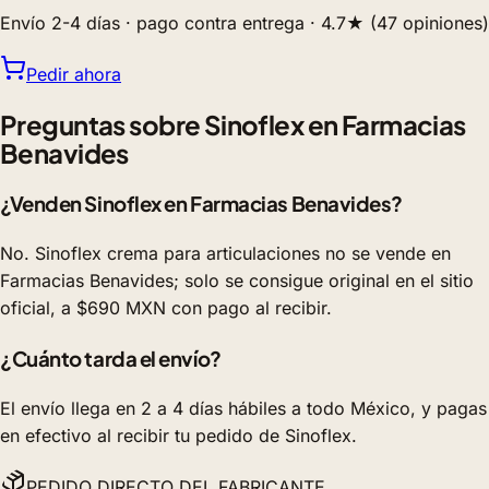
Envío 2-4 días · pago contra entrega · 4.7★ (47 opiniones)
Pedir ahora
Preguntas sobre Sinoflex en Farmacias
Benavides
¿Venden Sinoflex en Farmacias Benavides?
No. Sinoflex crema para articulaciones no se vende en
Farmacias Benavides; solo se consigue original en el sitio
oficial, a $690 MXN con pago al recibir.
¿Cuánto tarda el envío?
El envío llega en 2 a 4 días hábiles a todo México, y pagas
en efectivo al recibir tu pedido de Sinoflex.
PEDIDO DIRECTO DEL FABRICANTE