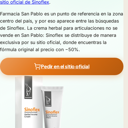
sitio oficial de Sinoflex
.
Farmacia San Pablo es un punto de referencia en la zona
centro del país, y por eso aparece entre las búsquedas
de Sinoflex. La crema herbal para articulaciones no se
vende en San Pablo: Sinoflex se distribuye de manera
exclusiva por su sitio oficial, donde encuentras la
fórmula original al precio con −50%.
Pedir en el sitio oficial