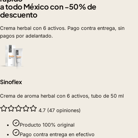
a todo México con −50% de
descuento
Crema herbal con 6 activos. Pago contra entrega, sin
pagos por adelantado.
Sinoflex
Crema de aroma herbal con 6 activos, tubo de 50 ml
4.7 (47 opiniones)
Producto 100% original
Pago contra entrega en efectivo