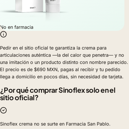
No en farmacia
Pedir en el sitio oficial te garantiza la crema para
articulaciones auténtica —la del calor que penetra— y no
una imitación o un producto distinto con nombre parecido.
El precio es de $690 MXN, pagas al recibir y tu pedido
llega a domicilio en pocos días, sin necesidad de tarjeta.
¿Por qué comprar Sinoflex solo en el
sitio oficial?
Sinoflex crema no se surte en Farmacia San Pablo.