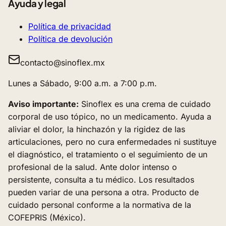
Ayuda y legal
Política de privacidad
Política de devolución
contacto@sinoflex.mx
Lunes a Sábado, 9:00 a.m. a 7:00 p.m.
Aviso importante:
Sinoflex es una crema de cuidado
corporal de uso tópico, no un medicamento. Ayuda a
aliviar el dolor, la hinchazón y la rigidez de las
articulaciones, pero no cura enfermedades ni sustituye
el diagnóstico, el tratamiento o el seguimiento de un
profesional de la salud. Ante dolor intenso o
persistente, consulta a tu médico. Los resultados
pueden variar de una persona a otra. Producto de
cuidado personal conforme a la normativa de la
COFEPRIS (México).