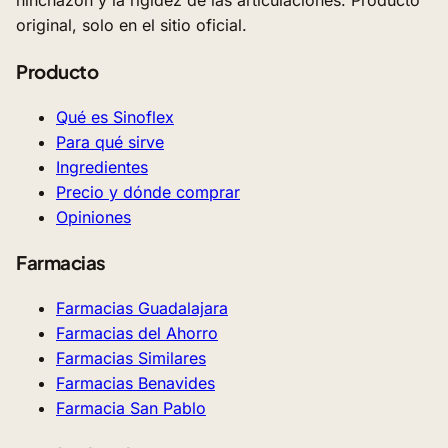
hinchazón y la rigidez de las articulaciones. Producto
original, solo en el sitio oficial.
Producto
Qué es Sinoflex
Para qué sirve
Ingredientes
Precio y dónde comprar
Opiniones
Farmacias
Farmacias Guadalajara
Farmacias del Ahorro
Farmacias Similares
Farmacias Benavides
Farmacia San Pablo