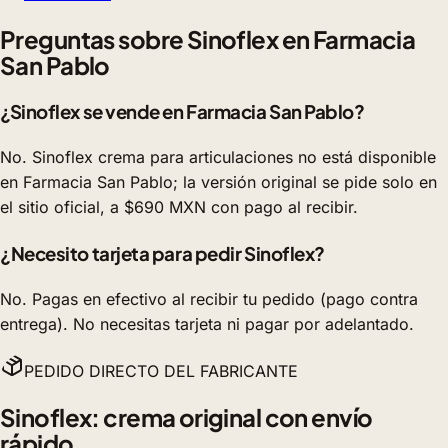
Preguntas sobre Sinoflex en Farmacia
San Pablo
¿Sinoflex se vende en Farmacia San Pablo?
No. Sinoflex crema para articulaciones no está disponible
en Farmacia San Pablo; la versión original se pide solo en
el sitio oficial, a $690 MXN con pago al recibir.
¿Necesito tarjeta para pedir Sinoflex?
No. Pagas en efectivo al recibir tu pedido (pago contra
entrega). No necesitas tarjeta ni pagar por adelantado.
PEDIDO DIRECTO DEL FABRICANTE
Sinoflex: crema original con envío
rápido