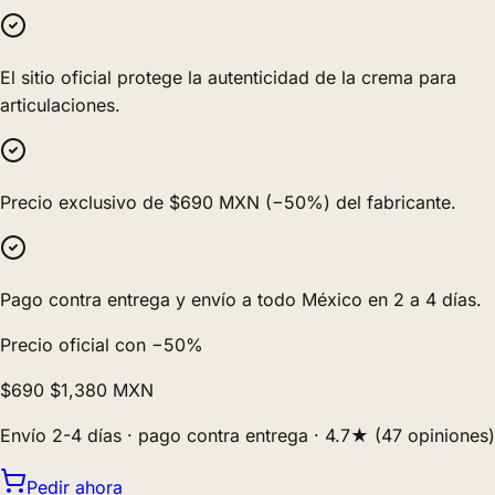
El sitio oficial protege la autenticidad de la crema para
articulaciones.
Precio exclusivo de $690 MXN (−50%) del fabricante.
Pago contra entrega y envío a todo México en 2 a 4 días.
Precio oficial con −50%
$690
$1,380
MXN
Envío 2-4 días · pago contra entrega · 4.7★ (47 opiniones)
Pedir ahora